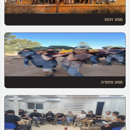
מסע זהות
מסע מזמרה