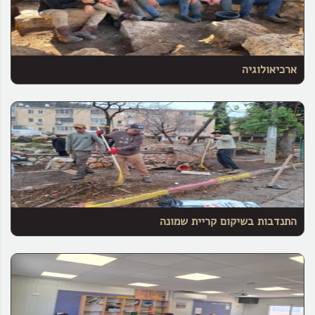
ארכיאולוגיה
התנדבות בשיקום קריית שמונה